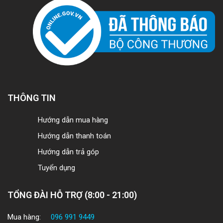
THÔNG TIN
Hướng dẫn mua hàng
Hướng dẫn thanh toán
Hướng dẫn trả góp
Tuyển dụng
TỔNG ĐÀI HỖ TRỢ (8:00 - 21:00)
Mua hàng:
096 991 9449