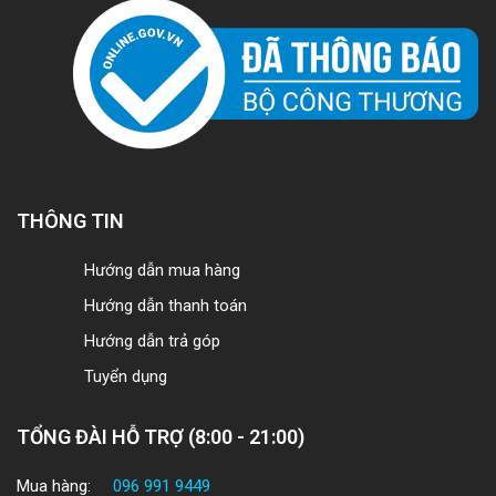
THÔNG TIN
Hướng dẫn mua hàng
Hướng dẫn thanh toán
Hướng dẫn trả góp
Tuyển dụng
TỔNG ĐÀI HỖ TRỢ (8:00 - 21:00)
Mua hàng:
096 991 9449