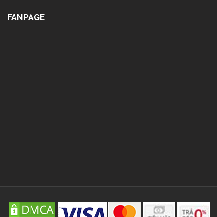
FANPAGE