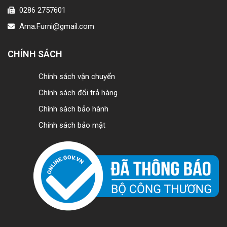
0286 2757601
Ama.Furni@gmail.com
CHÍNH SÁCH
Chính sách vận chuyển
Chính sách đổi trả hàng
Chính sách bảo hành
Chính sách bảo mật