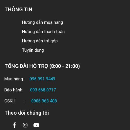
THÔNG TIN
Hướng dẫn mua hàng
Hướng dẫn thanh toán
Hướng dẫn trả góp
Tuyển dụng
TỔNG ĐÀI HỖ TRỢ (8:00 - 21:00)
Mua hàng:
096 991 9449
Bảo hành:
093 668 0717
CSKH :
0906 963 408
Theo dõi chúng tôi