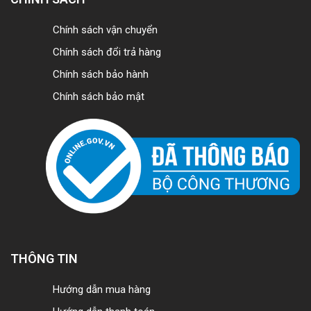
Chính sách vận chuyển
Chính sách đổi trả hàng
Chính sách bảo hành
Chính sách bảo mật
THÔNG TIN
Hướng dẫn mua hàng