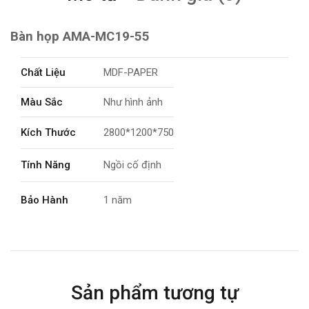
Bàn họp AMA-MC19-55
Chất Liệu
MDF-PAPER
Màu Sắc
Như hình ảnh
Kích Thước
2800*1200*750
Tính Năng
Ngồi cố định
Bảo Hành
1 năm
Sản phẩm tương tự