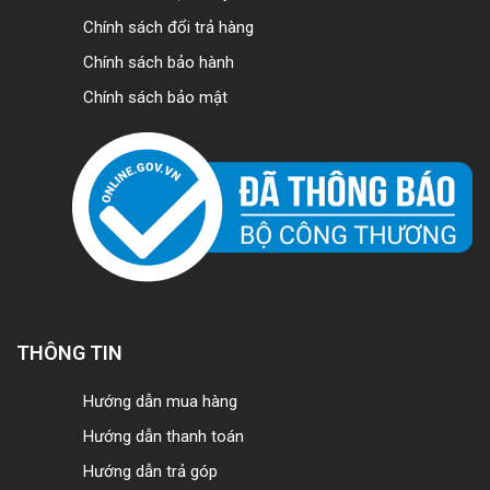
Chính sách đổi trả hàng
Chính sách bảo hành
Chính sách bảo mật
THÔNG TIN
Hướng dẫn mua hàng
Hướng dẫn thanh toán
Hướng dẫn trả góp