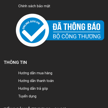
Chính sách bảo mật
THÔNG TIN
Hướng dẫn mua hàng
Hướng dẫn thanh toán
Hướng dẫn trả góp
Tuyển dụng