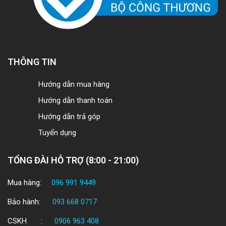
THÔNG TIN
Hướng dẫn mua hàng
Hướng dẫn thanh toán
Hướng dẫn trả góp
Tuyển dụng
TỔNG ĐÀI HỖ TRỢ (8:00 - 21:00)
Mua hàng:
096 991 9449
Bảo hành:
093 668 0717
CSKH :
0906 963 408