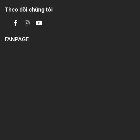
Theo dõi chúng tôi
FANPAGE