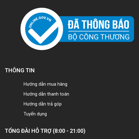
THÔNG TIN
Hướng dẫn mua hàng
Hướng dẫn thanh toán
Hướng dẫn trả góp
Tuyển dụng
TỔNG ĐÀI HỖ TRỢ (8:00 - 21:00)