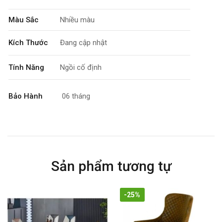
Màu Sắc
Nhiều màu
Kích Thước
Đang cập nhật
Tính Năng
Ngồi cố định
Bảo Hành
06 tháng
Sản phẩm tương tự
-25%