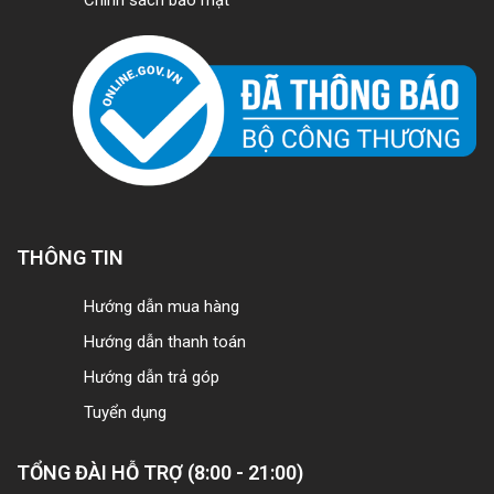
THÔNG TIN
Hướng dẫn mua hàng
Hướng dẫn thanh toán
Hướng dẫn trả góp
Tuyển dụng
TỔNG ĐÀI HỖ TRỢ (8:00 - 21:00)