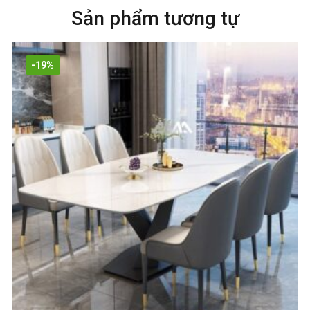
Sản phẩm tương tự
-19%