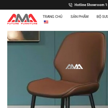
Hotline Showroom 1
TRANG CHỦ
SẢN PHẨM
BỘ SƯ