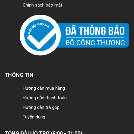
Chính sách bảo mật
THÔNG TIN
Hướng dẫn mua hàng
Hướng dẫn thanh toán
Hướng dẫn trả góp
Tuyển dụng
TỔNG ĐÀI HỖ TRỢ (8:00 - 21:00)