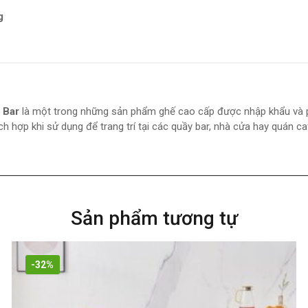
g
 Bar
là một trong những sản phẩm ghế cao cấp được nhập khẩu và p
ích hợp khi sử dụng để trang trí tại các quầy bar, nhà cửa hay quán ca
Sản phẩm tương tự
-32%