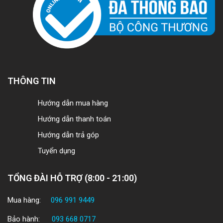
THÔNG TIN
Hướng dẫn mua hàng
Hướng dẫn thanh toán
Hướng dẫn trả góp
Tuyển dụng
TỔNG ĐÀI HỖ TRỢ (8:00 - 21:00)
Mua hàng:
096 991 9449
Bảo hành:
093 668 0717