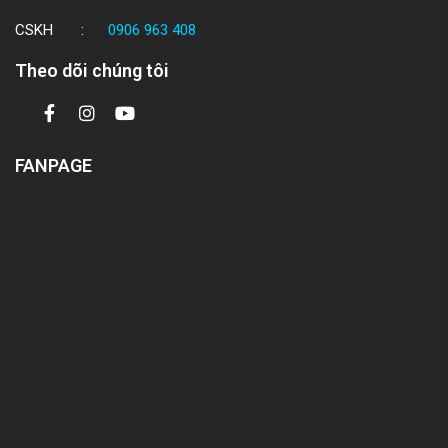
CSKH :
0906 963 408
Theo dõi chúng tôi
FANPAGE