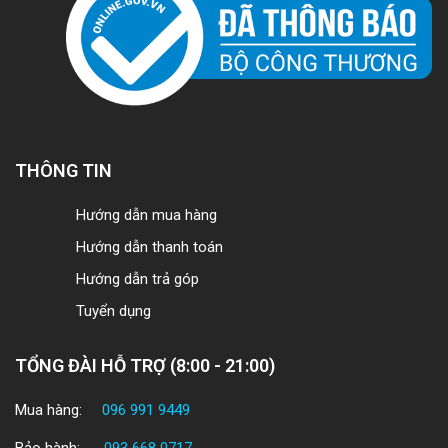
THÔNG TIN
Hướng dẫn mua hàng
Hướng dẫn thanh toán
Hướng dẫn trả góp
Tuyển dụng
TỔNG ĐÀI HỖ TRỢ (8:00 - 21:00)
Mua hàng:
096 991 9449