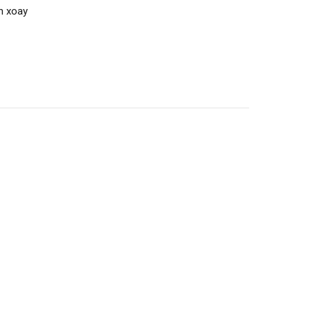
n xoay