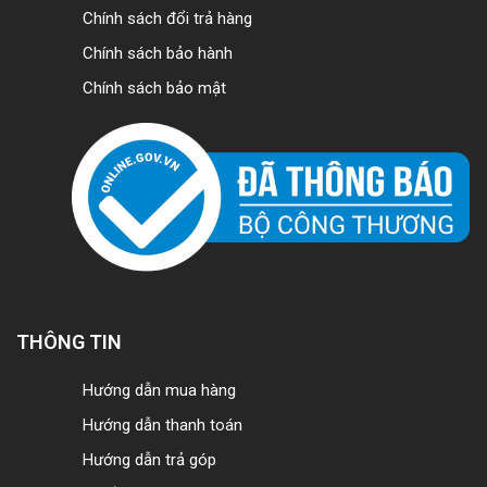
Chính sách đổi trả hàng
Chính sách bảo hành
Chính sách bảo mật
THÔNG TIN
Hướng dẫn mua hàng
Hướng dẫn thanh toán
Hướng dẫn trả góp