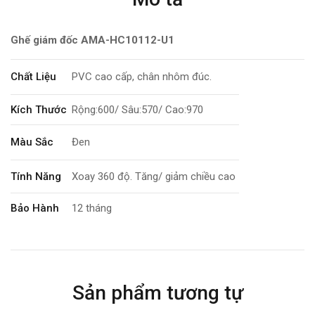
Ghế giám đốc AMA-HC10112-U1
Chất Liệu
PVC cao cấp, chân nhôm đúc.
Kích Thước
Rộng:600/ Sâu:570/ Cao:970
Màu Sắc
Đen
Tính Năng
Xoay 360 độ. Tăng/ giảm chiều cao
Bảo Hành
12 tháng
Sản phẩm tương tự