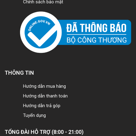
Chính sách bảo mật
THÔNG TIN
Hướng dẫn mua hàng
Hướng dẫn thanh toán
Hướng dẫn trả góp
Tuyển dụng
TỔNG ĐÀI HỖ TRỢ (8:00 - 21:00)