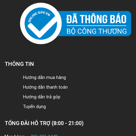
THÔNG TIN
Hướng dẫn mua hàng
Hướng dẫn thanh toán
Hướng dẫn trả góp
Tuyển dụng
TỔNG ĐÀI HỖ TRỢ (8:00 - 21:00)