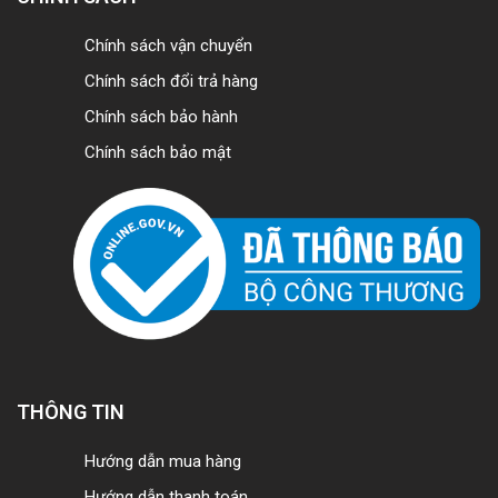
Chính sách vận chuyển
Chính sách đổi trả hàng
Chính sách bảo hành
Chính sách bảo mật
THÔNG TIN
Hướng dẫn mua hàng
Hướng dẫn thanh toán