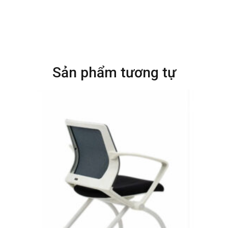
Sản phẩm tương tự