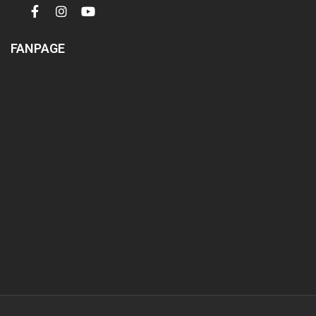
FANPAGE