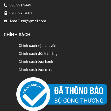
096 991 9449
0286 2757601
Ama.Furni@gmail.com
CHÍNH SÁCH
Chính sách vận chuyển
Chính sách đổi trả hàng
Chính sách bảo hành
Chính sách bảo mật