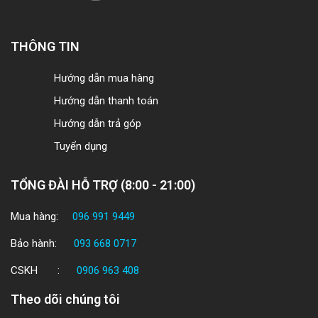
THÔNG TIN
Hướng dẫn mua hàng
Hướng dẫn thanh toán
Hướng dẫn trả góp
Tuyển dụng
TỔNG ĐÀI HỖ TRỢ (8:00 - 21:00)
Mua hàng:
096 991 9449
Bảo hành:
093 668 0717
CSKH :
0906 963 408
Theo dõi chúng tôi