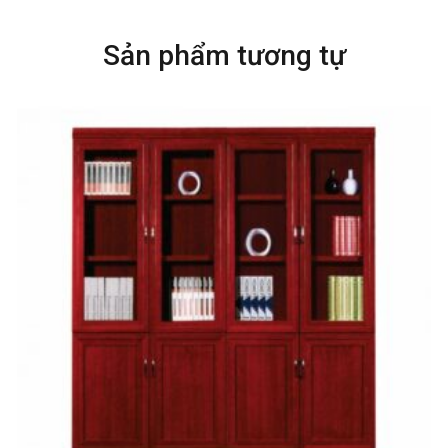
Sản phẩm tương tự