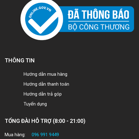
THÔNG TIN
Hướng dẫn mua hàng
Hướng dẫn thanh toán
Hướng dẫn trả góp
Tuyển dụng
TỔNG ĐÀI HỖ TRỢ (8:00 - 21:00)
Mua hàng:
096 991 9449