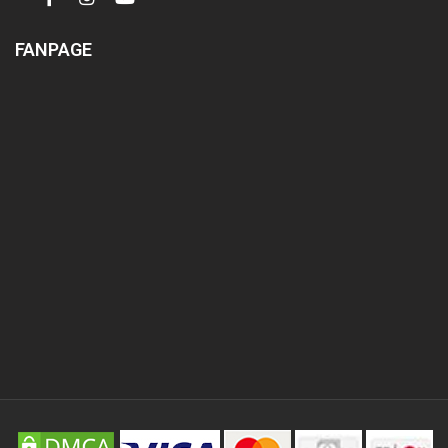
FANPAGE