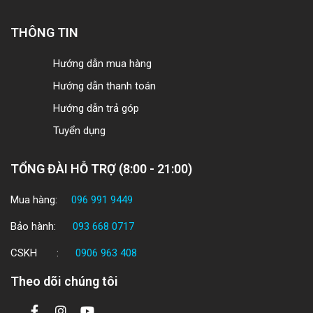
THÔNG TIN
Hướng dẫn mua hàng
Hướng dẫn thanh toán
Hướng dẫn trả góp
Tuyển dụng
TỔNG ĐÀI HỖ TRỢ (8:00 - 21:00)
Mua hàng:
096 991 9449
Bảo hành:
093 668 0717
CSKH :
0906 963 408
Theo dõi chúng tôi