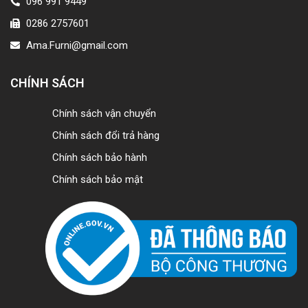
096 991 9449
0286 2757601
Ama.Furni@gmail.com
CHÍNH SÁCH
Chính sách vận chuyển
Chính sách đổi trả hàng
Chính sách bảo hành
Chính sách bảo mật