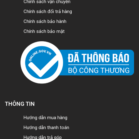
Chính sách vận chuyển
Chính sách đổi trả hàng
Chính sách bảo hành
Chính sách bảo mật
THÔNG TIN
Hướng dẫn mua hàng
Hướng dẫn thanh toán
Hướng dẫn trả góp