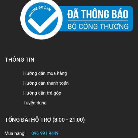
THÔNG TIN
Hướng dẫn mua hàng
Hướng dẫn thanh toán
Hướng dẫn trả góp
Tuyển dụng
TỔNG ĐÀI HỖ TRỢ (8:00 - 21:00)
Mua hàng:
096 991 9449