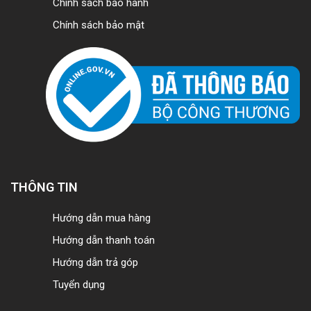
Chính sách bảo hành
Chính sách bảo mật
THÔNG TIN
Hướng dẫn mua hàng
Hướng dẫn thanh toán
Hướng dẫn trả góp
Tuyển dụng