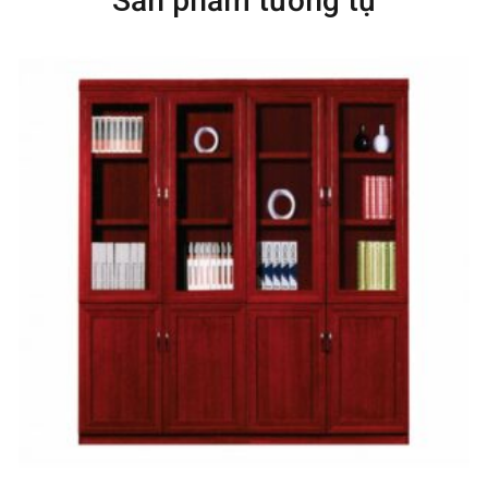
Sản phẩm tương tự