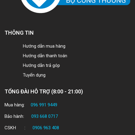
THÔNG TIN
Hướng dẫn mua hàng
Hướng dẫn thanh toán
Hướng dẫn trả góp
Tuyển dụng
TỔNG ĐÀI HỖ TRỢ (8:00 - 21:00)
Mua hàng:
096 991 9449
Bảo hành:
093 668 0717
CSKH :
0906 963 408