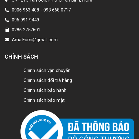
0906 963 408 - 093 668 0717
096 991 9449
0286 2757601
Ama.Furni@gmail.com
CHÍNH SÁCH
Chính sách vận chuyển
Chính sách đổi trả hàng
Chính sách bảo hành
Chính sách bảo mật