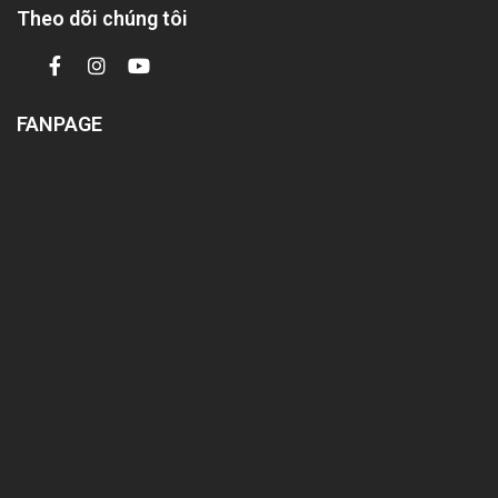
Theo dõi chúng tôi
FANPAGE