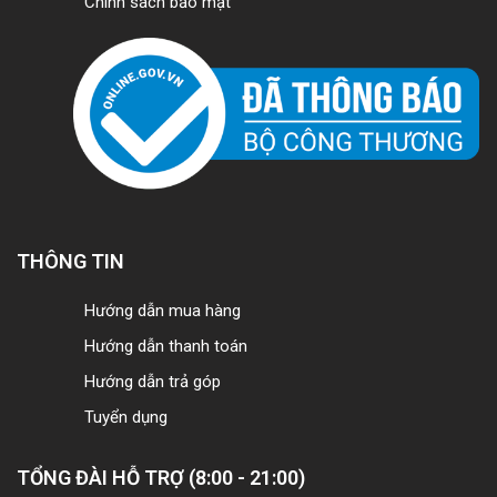
Chính sách bảo mật
THÔNG TIN
Hướng dẫn mua hàng
Hướng dẫn thanh toán
Hướng dẫn trả góp
Tuyển dụng
TỔNG ĐÀI HỖ TRỢ (8:00 - 21:00)