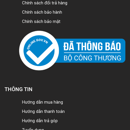
Chính sách đổi trả hàng
Chính sách bảo hành
Chính sách bảo mật
THÔNG TIN
Hướng dẫn mua hàng
Hướng dẫn thanh toán
Hướng dẫn trả góp