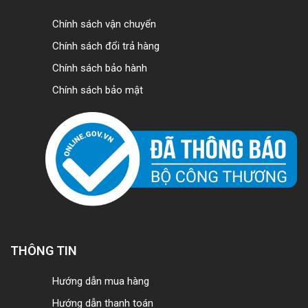
Chính sách vận chuyển
Chính sách đổi trả hàng
Chính sách bảo hành
Chính sách bảo mật
THÔNG TIN
Hướng dẫn mua hàng
Hướng dẫn thanh toán